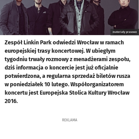
materiały prasowe
Zespół Linkin Park odwiedzi Wrocław w ramach
europejskiej trasy koncertowej. W ubiegłym
tygodniu trwały rozmowy z menadżerami zespołu,
dziś informacja o koncercie jest już oficjalnie
potwierdzona, a regularna sprzedaż biletów rusza
w poniedziałek 10 lutego. Współorganizatorem
koncertu jest Europejska Stolica Kultury Wrocław
2016.
REKLAMA