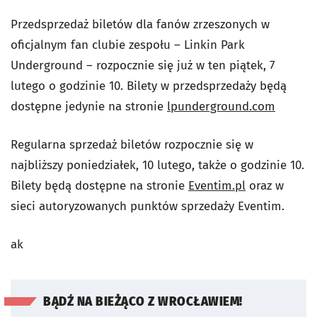
Przedsprzedaż biletów dla fanów zrzeszonych w
oficjalnym fan clubie zespołu – Linkin Park
Underground – rozpocznie się już w ten piątek, 7
lutego o godzinie 10. Bilety w przedsprzedaży będą
dostępne jedynie na stronie
lpunderground.com
Regularna sprzedaż biletów rozpocznie się w
najbliższy poniedziałek, 10 lutego, także o godzinie 10.
Bilety będą dostępne na stronie
Eventim.pl
oraz w
sieci autoryzowanych punktów sprzedaży Eventim.
ak
BĄDŹ NA BIEŻĄCO Z WROCŁAWIEM!