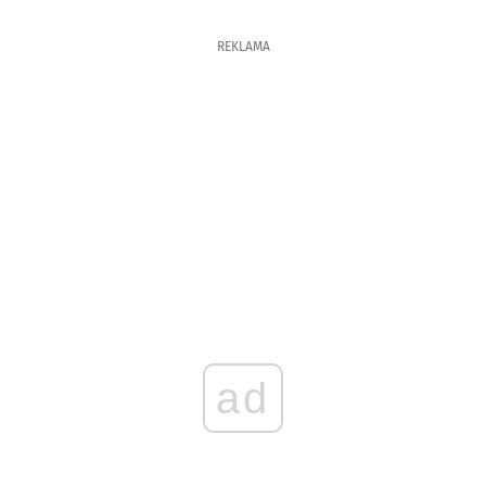
REKLAMA
ad