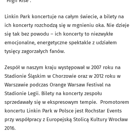
“High Rise”.
Linkin Park koncertuje na całym świecie, a bilety na
ich koncerty rozchodzą się w mgnieniu oka. Nie dzieje
się tak bez powodu – ich koncerty to niezwykłe
emocjonalne, energetyczne spektakle z udziałem
tysięcy zagorzałych fanów.
Zespół w naszym kraju występował w 2007 roku na
Stadionie Śląskim w Chorzowie oraz w 2012 roku w
Warszawie podczas Orange Warsaw Festival na
Stadionie Legii. Bilety na koncerty zespołu
sprzedawały się w ekspresowym tempie. Promotorem
koncertu Linkin Park w Polsce jest Rochstar Events
przy współpracy z Europejską Stolicą Kultury Wrocław
2016.