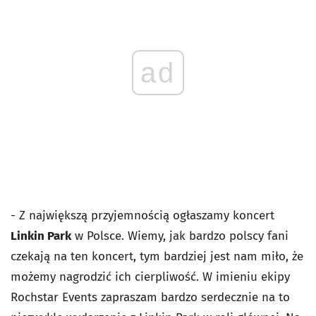
ad
- Z największą przyjemnością ogłaszamy koncert
Linkin Park
w Polsce. Wiemy, jak bardzo polscy fani
czekają na ten koncert, tym bardziej jest nam miło, że
możemy nagrodzić ich cierpliwość. W imieniu ekipy
Rochstar Events zapraszam bardzo serdecznie na to