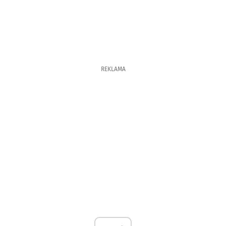
REKLAMA