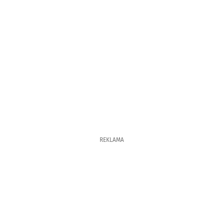
REKLAMA