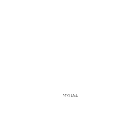
REKLAMA