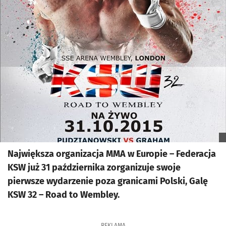
Największa organizacja MMA w Europie – Federacja
KSW już 31 października zorganizuje swoje
pierwsze wydarzenie poza granicami Polski, Galę
KSW 32 – Road to Wembley.
REKLAMA