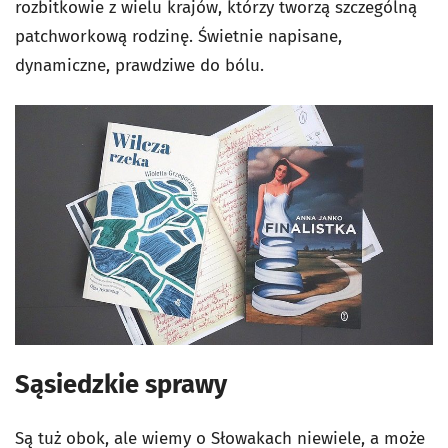
rozbitkowie z wielu krajów, którzy tworzą szczególną
patchworkową rodzinę. Świetnie napisane,
dynamiczne, prawdziwe do bólu.
Sąsiedzkie sprawy
Są tuż obok, ale wiemy o Słowakach niewiele, a może