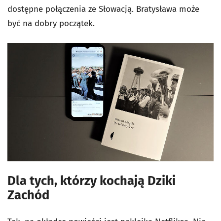
dostępne połączenia ze Słowacją. Bratysława może
być na dobry początek.
Dla tych, którzy kochają Dziki
Zachód