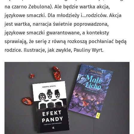
na czarno Zebulona). Ale będzie wartka akcja,
językowe smaczki. Dla młodzieży i…rodziców. Akcja
jest wartka, narracja świetnie poprowadzona,
językowe smaczki gwarantowane, a konteksty
sprawiają, że serię z równą rozkoszą pochłaniać będą
rodzice. Ilustracje, jak zwykle, Pauliny Wyrt.