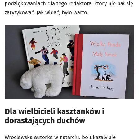
podziękowaniach dla tego redaktora, który nie bał się
zaryzykować. Jak widać, było warto.
Dla wielbicieli kasztanków i
dorastających duchów
Wrocławska autorka w natarciu, bo ukazały się