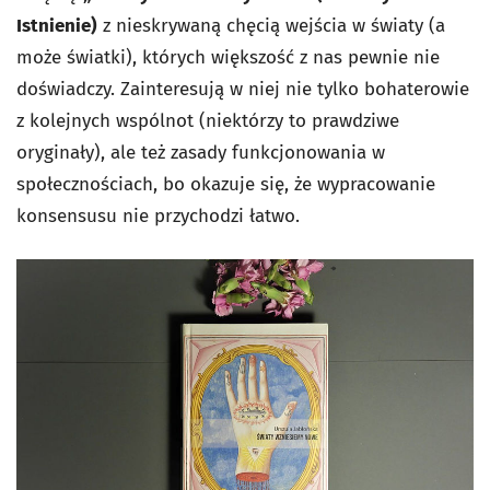
Istnienie)
z nieskrywaną chęcią wejścia w światy (a
może światki), których większość z nas pewnie nie
doświadczy. Zainteresują w niej nie tylko bohaterowie
z kolejnych wspólnot (niektórzy to prawdziwe
oryginały), ale też zasady funkcjonowania w
społecznościach, bo okazuje się, że wypracowanie
konsensusu nie przychodzi łatwo.