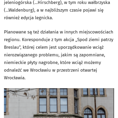
jeleniogórska (...Hirschberg), w tym roku wałbrzyska
(...Waldenburg), a w najbliższym czasie pojawi się
również edycja legnicka.
Planowane są też działania w innych miejscowościach
regionu. Koresponduje z tym akcja „Spod ziemi patrzy
Breslau”, której celem jest uporządkowanie wciąż
nierozwiązanego problemu, jakim są zapomniane,
niemieckie płyty nagrobne, które wciąż możemy
odnaleźć we Wrocławiu w przestrzeni otwartej
Wrocławia.