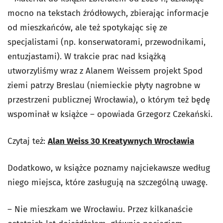
mocno na tekstach źródłowych, zbierając informacje
od mieszkańców, ale też spotykając się ze
specjalistami (np. konserwatorami, przewodnikami,
entuzjastami). W trakcie prac nad książką
utworzyliśmy wraz z Alanem Weissem projekt Spod
ziemi patrzy Breslau (niemieckie płyty nagrobne w
przestrzeni publicznej Wrocławia), o którym też będę
wspominał w książce – opowiada Grzegorz Czekański.
Czytaj też:
Alan Weiss 30 Kreatywnych Wrocławia
Dodatkowo, w książce poznamy najciekawsze według
niego miejsca, które zasługują na szczególną uwagę.
– Nie mieszkam we Wrocławiu. Przez kilkanaście