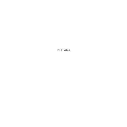
REKLAMA