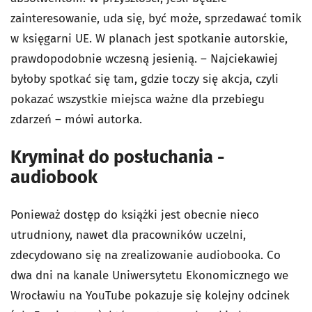
zainteresowanie, uda się, być może, sprzedawać tomik
w księgarni UE. W planach jest spotkanie autorskie,
prawdopodobnie wczesną jesienią. – Najciekawiej
byłoby spotkać się tam, gdzie toczy się akcja, czyli
pokazać wszystkie miejsca ważne dla przebiegu
zdarzeń – mówi autorka.
Kryminał do posłuchania -
audiobook
Ponieważ dostęp do książki jest obecnie nieco
utrudniony, nawet dla pracowników uczelni,
zdecydowano się na zrealizowanie audiobooka. Co
dwa dni na kanale Uniwersytetu Ekonomicznego we
Wrocławiu na YouTube pokazuje się kolejny odcinek