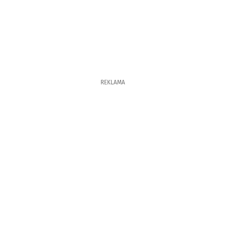
REKLAMA