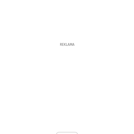
REKLAMA