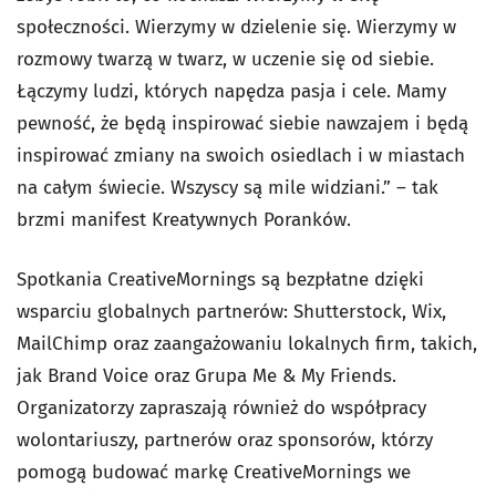
społeczności. Wierzymy w dzielenie się. Wierzymy w
rozmowy twarzą w twarz, w uczenie się od siebie.
Łączymy ludzi, których napędza pasja i cele. Mamy
pewność, że będą inspirować siebie nawzajem i będą
inspirować zmiany na swoich osiedlach i w miastach
na całym świecie. Wszyscy są mile widziani.” – tak
brzmi manifest Kreatywnych Poranków.
Spotkania CreativeMornings są bezpłatne dzięki
wsparciu globalnych partnerów: Shutterstock, Wix,
MailChimp oraz zaangażowaniu lokalnych firm, takich,
jak Brand Voice oraz Grupa Me & My Friends.
Organizatorzy zapraszają również do współpracy
wolontariuszy, partnerów oraz sponsorów, którzy
pomogą budować markę CreativeMornings we