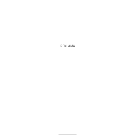
REKLAMA