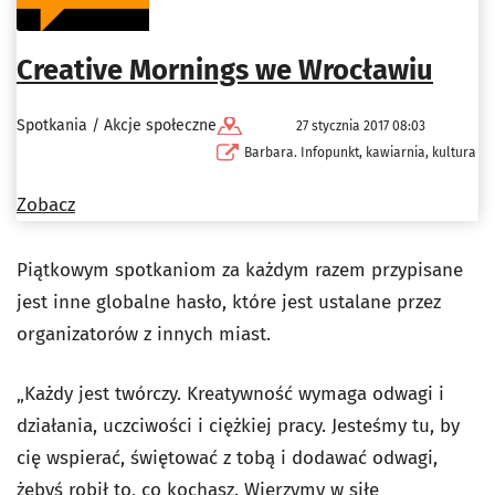
Creative Mornings we Wrocławiu
Spotkania / Akcje społeczne
27 stycznia 2017 08:03
Barbara. Infopunkt, kawiarnia, kultura
Zobacz
Piątkowym spotkaniom za każdym razem przypisane
jest inne globalne hasło, które jest ustalane przez
organizatorów z innych miast.
„Każdy jest twórczy. Kreatywność wymaga odwagi i
działania, uczciwości i ciężkiej pracy. Jesteśmy tu, by
cię wspierać, świętować z tobą i dodawać odwagi,
żebyś robił to, co kochasz. Wierzymy w siłę