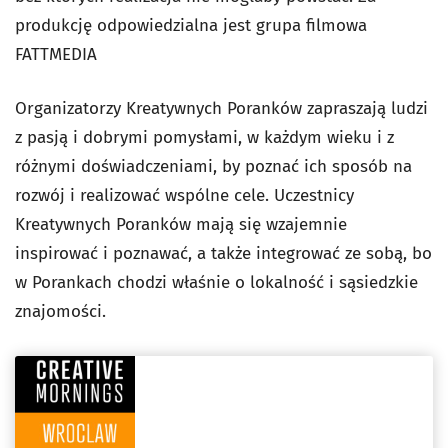
produkcję odpowiedzialna jest grupa filmowa
FATTMEDIA
Organizatorzy Kreatywnych Poranków zapraszają ludzi
z pasją i dobrymi pomysłami, w każdym wieku i z
różnymi doświadczeniami, by poznać ich sposób na
rozwój i realizować wspólne cele. Uczestnicy
Kreatywnych Poranków mają się wzajemnie
inspirować i poznawać, a także integrować ze sobą, bo
w Porankach chodzi właśnie o lokalność i sąsiedzkie
znajomości.