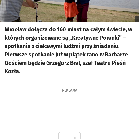
Wrocław dołącza do 160 miast na całym świecie, w
których organizowane są „Kreatywne Poranki” –
spotkania z ciekawymi ludźmi przy śniadaniu.
Pierwsze spotkanie już w piątek rano w Barbarze.
Gościem będzie Grzegorz Bral, szef Teatru Pieśń
Kozła.
REKLAMA