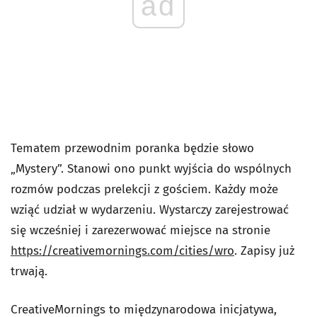
ad
Tematem przewodnim poranka będzie słowo
„Mystery”. Stanowi ono punkt wyjścia do wspólnych
rozmów podczas prelekcji z gościem. Każdy może
wziąć udział w wydarzeniu. Wystarczy zarejestrować
się wcześniej i zarezerwować miejsce na stronie
https://creativemornings.com/cities/wro
. Zapisy już
trwają.
CreativeMornings to międzynarodowa inicjatywa,