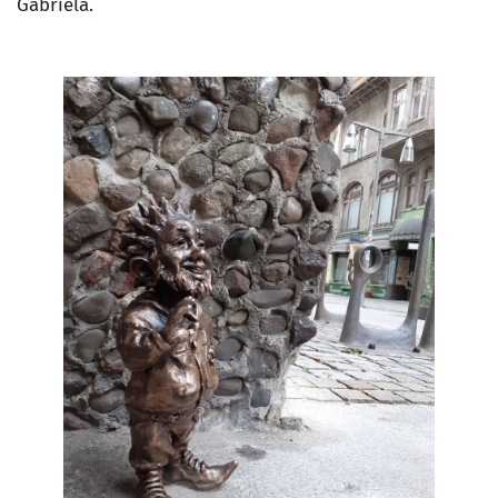
Gabriela.