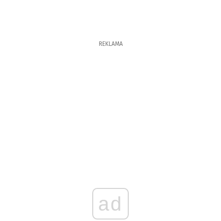
REKLAMA
ad