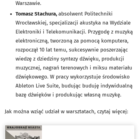
Warszawie.
Tomasz Stachura,
absolwent Politechniki
Wrocławskiej, specjalizacji akustyka na Wydziale
Elektroniki i Telekomunikacji. Przygodę z muzyką
elektroniczną, tworzoną za pomocą komputera,
rozpoczął 10 lat temu, sukcesywnie poszerzając
wiedzę z dziedziny syntezy dźwięku, produkcji
muzycznej, nagrań terenowych i miksu materiału
dźwiękowego. W pracy wykorzystuje środowisko
Ableton Live Suite, budując buduję indywidualną
bazę dźwięków i produkując własną muzykę.
Jak można wziąć udział w warsztatach, czytaj więcej: