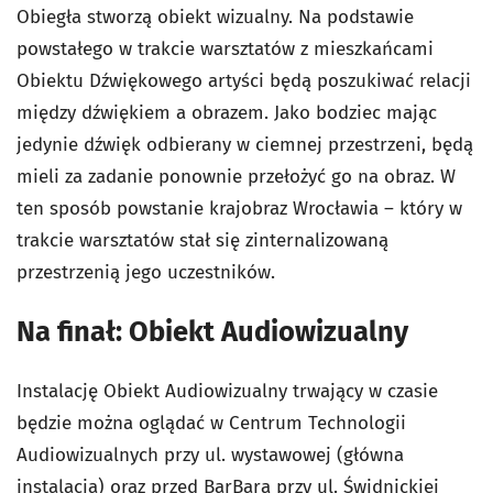
Obiegła stworzą obiekt wizualny. Na podstawie
powstałego w trakcie warsztatów z mieszkańcami
Obiektu Dźwiękowego artyści będą poszukiwać relacji
między dźwiękiem a obrazem. Jako bodziec mając
jedynie dźwięk odbierany w ciemnej przestrzeni, będą
mieli za zadanie ponownie przełożyć go na obraz. W
ten sposób powstanie krajobraz Wrocławia – który w
trakcie warsztatów stał się zinternalizowaną
przestrzenią jego uczestników.
Na finał: Obiekt Audiowizualny
Instalację Obiekt Audiowizualny trwający w czasie
będzie można oglądać w Centrum Technologii
Audiowizualnych przy ul. wystawowej (główna
instalacja) oraz przed BarBarą przy ul. Świdnickiej