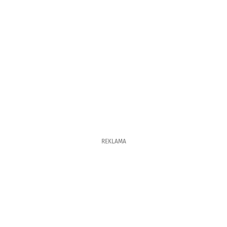
REKLAMA