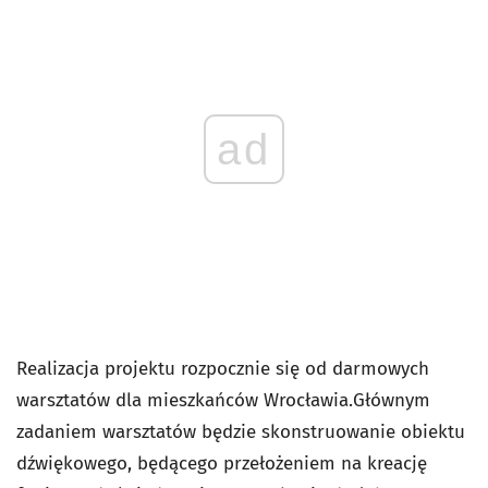
ad
Realizacja projektu rozpocznie się od darmowych
warsztatów dla mieszkańców Wrocławia.Głównym
zadaniem warsztatów będzie skonstruowanie obiektu
dźwiękowego, będącego przełożeniem na kreację