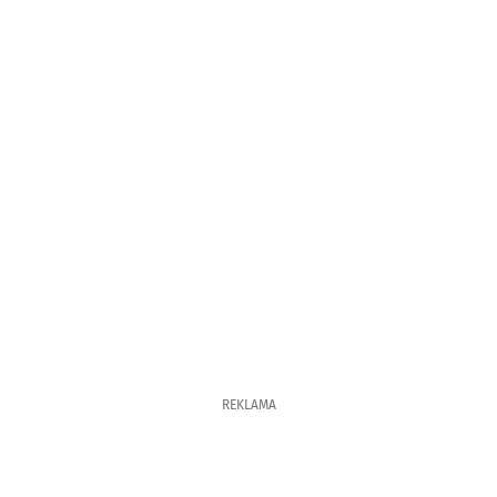
REKLAMA