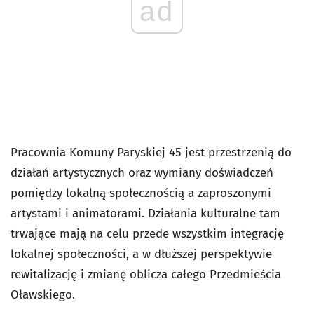
ad
Pracownia Komuny Paryskiej 45 jest przestrzenią do
działań artystycznych oraz wymiany doświadczeń
pomiędzy lokalną społecznością a zaproszonymi
artystami i animatorami. Działania kulturalne tam
trwające mają na celu przede wszystkim integrację
lokalnej społeczności, a w dłuższej perspektywie
rewitalizację i zmianę oblicza całego Przedmieścia
Oławskiego.