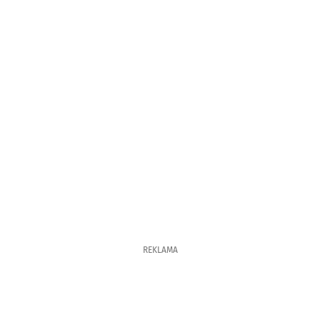
REKLAMA