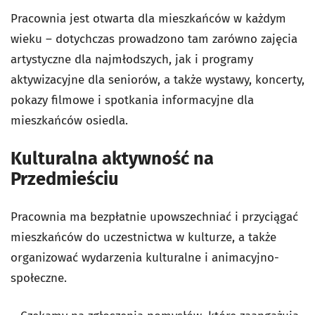
Pracownia jest otwarta dla mieszkańców w każdym
wieku – dotychczas prowadzono tam zarówno zajęcia
artystyczne dla najmłodszych, jak i programy
aktywizacyjne dla seniorów, a także wystawy, koncerty,
pokazy filmowe i spotkania informacyjne dla
mieszkańców osiedla.
Kulturalna aktywność na
Przedmieściu
Pracownia ma bezpłatnie upowszechniać i przyciągać
mieszkańców do uczestnictwa w kulturze, a także
organizować wydarzenia kulturalne i animacyjno-
społeczne.