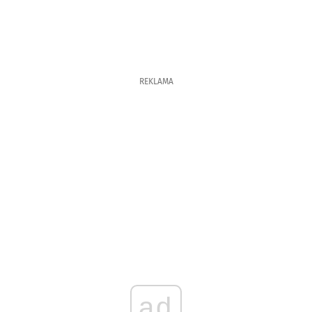
REKLAMA
ad