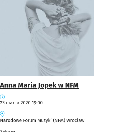
Anna Maria Jopek w NFM
23 marca 2020 19:00
Narodowe Forum Muzyki (NFM) Wrocław