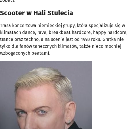
Zobacz
Scooter w Hali Stulecia
Trasa koncertowa niemieckiej grupy, która specjalizuje się w
klimatach dance, rave, breakbeat hardcore, happy hardcore,
trance oraz techno, a na scenie jest od 1993 roku. Gratka nie
tylko dla fanów tanecznych klimatów, także nieco mocniej
wzbogaconych beatami.