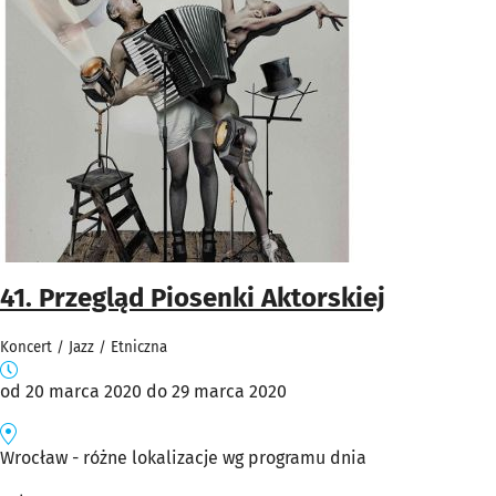
41. Przegląd Piosenki Aktorskiej
Koncert / Jazz / Etniczna
od 20 marca 2020 do 29 marca 2020
Wrocław - różne lokalizacje wg programu dnia