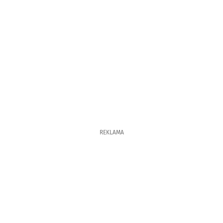
REKLAMA