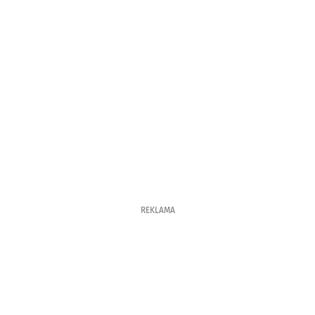
REKLAMA