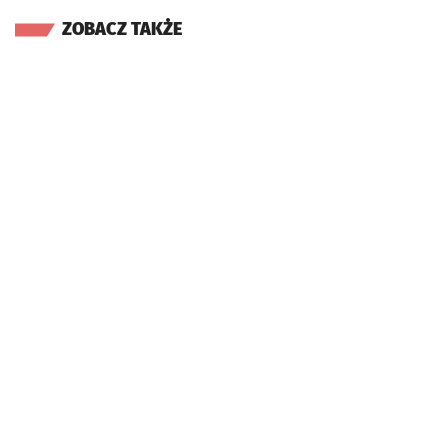
ZOBACZ TAKŻE