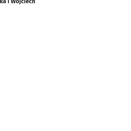
ka i Wojciech