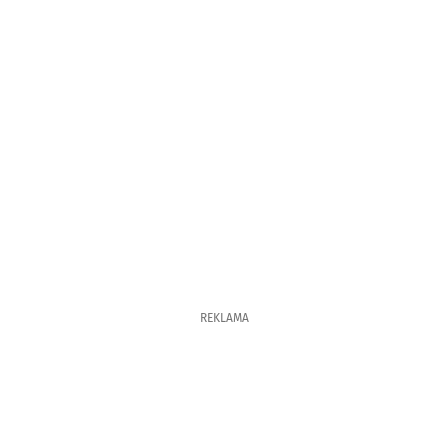
REKLAMA