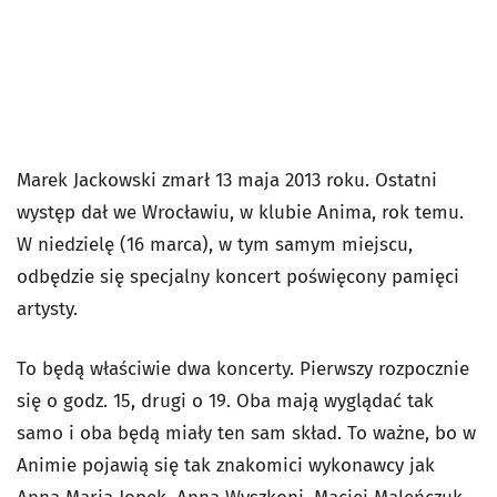
Marek Jackowski zmarł 13 maja 2013 roku. Ostatni
występ dał we Wrocławiu, w klubie Anima, rok temu.
W niedzielę (16 marca), w tym samym miejscu,
odbędzie się specjalny koncert poświęcony pamięci
artysty.
To będą właściwie dwa koncerty. Pierwszy rozpocznie
się o godz. 15, drugi o 19. Oba mają wyglądać tak
samo i oba będą miały ten sam skład. To ważne, bo w
Animie pojawią się tak znakomici wykonawcy jak