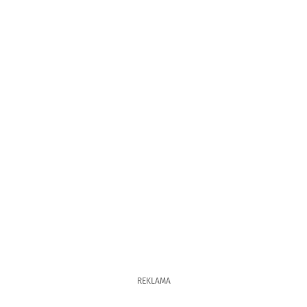
REKLAMA