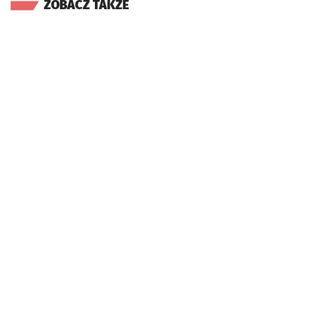
ZOBACZ TAKŻE