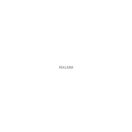
REKLAMA