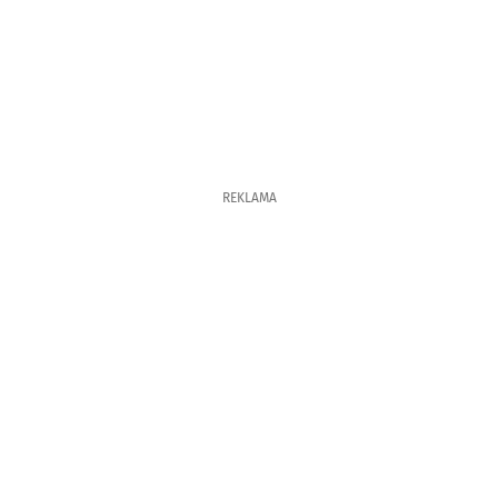
REKLAMA