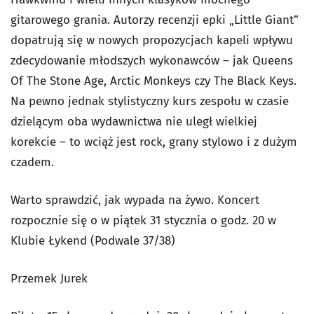
gitarowego grania. Autorzy recenzji epki „Little Giant”
dopatrują się w nowych propozycjach kapeli wpływu
zdecydowanie młodszych wykonawców – jak Queens
Of The Stone Age, Arctic Monkeys czy The Black Keys.
Na pewno jednak stylistyczny kurs zespołu w czasie
dzielącym oba wydawnictwa nie uległ wielkiej
korekcie – to wciąż jest rock, grany stylowo i z dużym
czadem.
Warto sprawdzić, jak wypada na żywo. Koncert
rozpocznie się o w piątek 31 stycznia o godz. 20 w
Klubie Łykend (Podwale 37/38)
Przemek Jurek