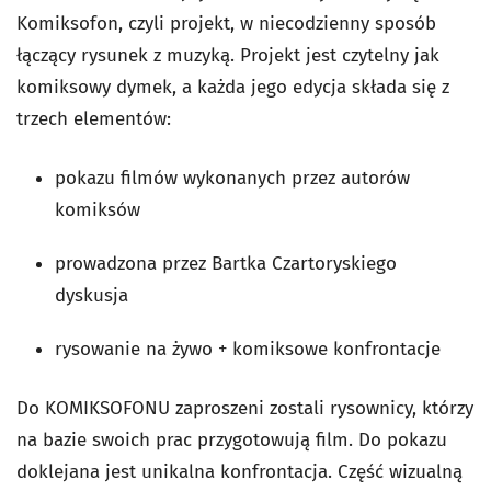
Komiksofon, czyli projekt, w niecodzienny sposób
łączący rysunek z muzyką. Projekt jest czytelny jak
komiksowy dymek, a każda jego edycja składa się z
trzech elementów:
pokazu filmów wykonanych przez autorów
komiksów
prowadzona przez Bartka Czartoryskiego
dyskusja
rysowanie na żywo + komiksowe konfrontacje
Do KOMIKSOFONU zaproszeni zostali rysownicy, którzy
na bazie swoich prac przygotowują film. Do pokazu
doklejana jest unikalna konfrontacja. Część wizualną