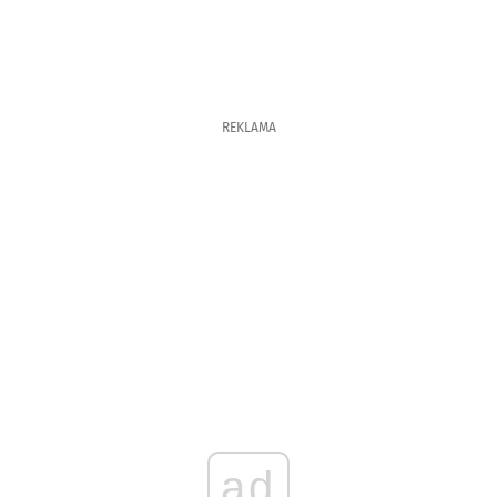
REKLAMA
ad