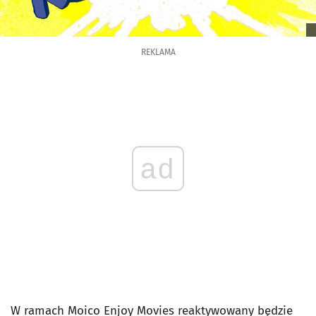
REKLAMA
ad
W ramach Moico Enjoy Movies reaktywowany będzie