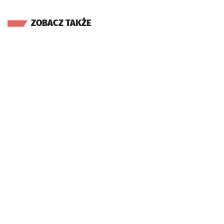
ZOBACZ TAKŻE