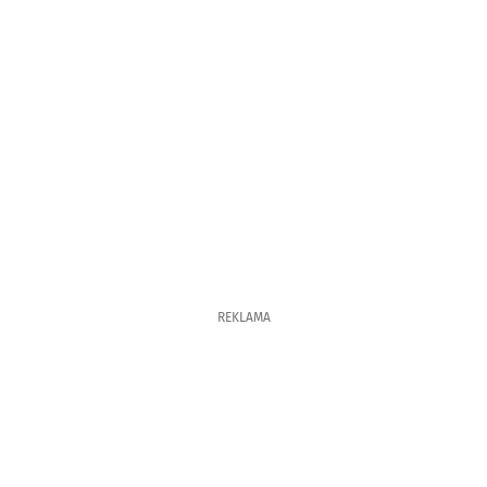
REKLAMA