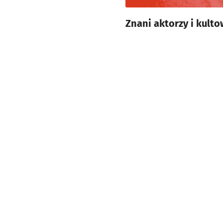
Znani aktorzy i kult