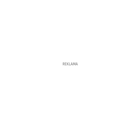
REKLAMA