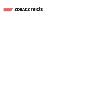
ZOBACZ TAKŻE