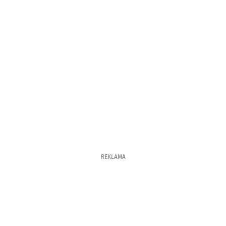
REKLAMA