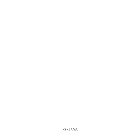
REKLAMA