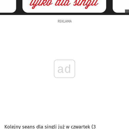
REKLAMA
ad
Kolejny seans dla singli już w czwartek (3