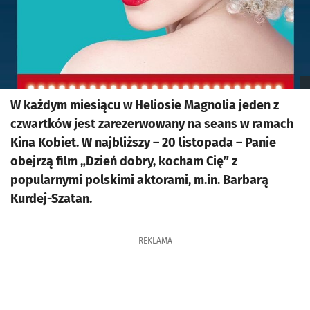
W każdym miesiącu w Heliosie Magnolia jeden z
czwartków jest zarezerwowany na seans w ramach
Kina Kobiet. W najbliższy – 20 listopada – Panie
obejrzą film „Dzień dobry, kocham Cię” z
popularnymi polskimi aktorami, m.in. Barbarą
Kurdej-Szatan.
REKLAMA