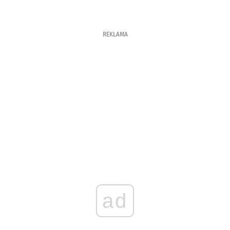
REKLAMA
ad