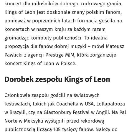
koncert dla miłośników dobrego, rockowego grania.
Kings of Leon jest doskonale znany polskim fanom,
ponieważ w poprzednich latach formacja gościła na
koncertach w naszym kraju za każdym razem
gromadząc komplety publiczności. To idealna
propozycja dla fanów dobrej muzyki – mówi Mateusz
Pawlicki z agencji Prestige MJM, która zorganizuje
koncert Kings of Leon w Polsce.
Dorobek zespołu Kings of Leon
Członkowie zespołu gościli na światowych
festiwalach, takich jak Coachella w USA, Lollapalooza
w Brazylii, czy na Glastonbury Festival w Anglii. Na Pal
Norte w Meksyku wystąpili przed rekordową
publicznością liczącą 105 tysięcy fanów. Należy do