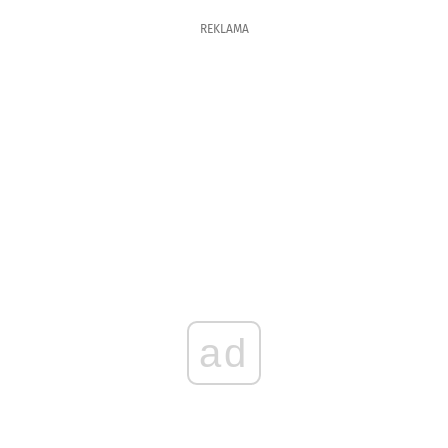
REKLAMA
ad