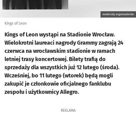
materiały organizatorów
Kings of Leon
Kings of Leon wystąpi na Stadionie Wrocław.
Wielokrotni laureaci nagrody Grammy zagrają 24
czerwca na wrocławskim stadionie w ramach
letniej trasy koncertowej. Bilety trafią do
sprzedaży dla wszystkich już 12 lutego (środa).
Wcześniej, bo 11 lutego (wtorek) będą mogli
zakupić je członkowie oficjalnego fanklubu
zespołu i użytkownicy Allegro.
REKLAMA