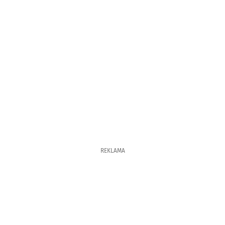
REKLAMA