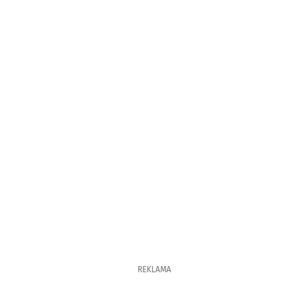
REKLAMA