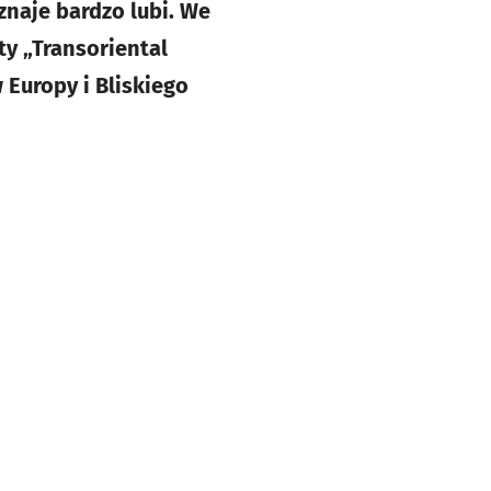
znaje bardzo lubi. We
ty „Transoriental
 Europy i Bliskiego