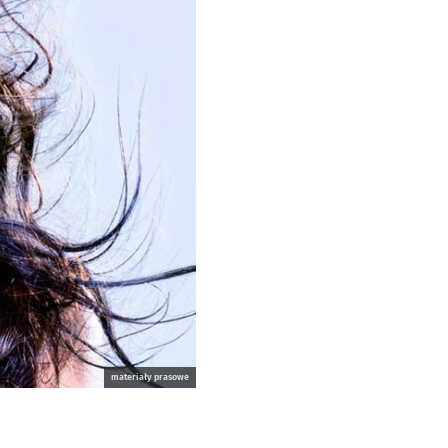
materiały prasowe