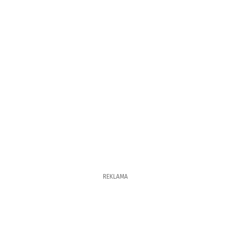
REKLAMA