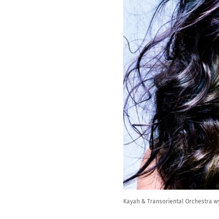
Kayah & Transoriental Orchestra wy