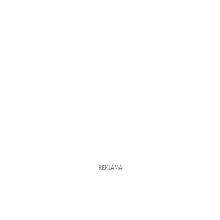
REKLAMA