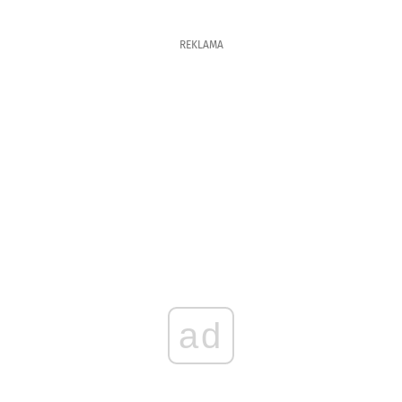
REKLAMA
ad