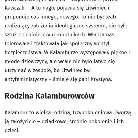
Kawczak. – A tu nagle pojawia się Litwiniec i
proponuje coś innego, nowego. To nie był teatr
realizujący założenia ideologiczne systemu, nie było
sztuk o Leninie, czy o robotnikach. Władza nas
tolerowała i traktowała jak społeczny wentyl
bezpieczeństwa. W Kalamburze występowały piękne i
młode dziewczyny, ale wcale nie było łatwo się
utrzymać w zespole, bo Litwiniec był
antyfeministyczny – śmieje się pani Krystyna.
Rodzina Kalamburowców
Kalambur to wielka rodzina, trzypokoleniowa. Tworzą
ją założyciele – dziadkowe, średnie pokolenie i ich
dzieci.