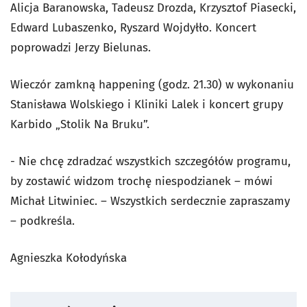
Alicja Baranowska, Tadeusz Drozda, Krzysztof Piasecki,
Edward Lubaszenko, Ryszard Wojdyłło. Koncert
poprowadzi Jerzy Bielunas.
Wieczór zamkną happening (godz. 21.30) w wykonaniu
Stanisława Wolskiego i Kliniki Lalek i koncert grupy
Karbido „Stolik Na Bruku”.
- Nie chcę zdradzać wszystkich szczegółów programu,
by zostawić widzom trochę niespodzianek – mówi
Michał Litwiniec. – Wszystkich serdecznie zapraszamy
– podkreśla.
Agnieszka Kołodyńska