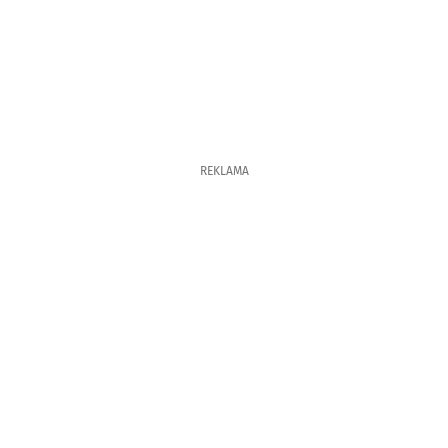
REKLAMA