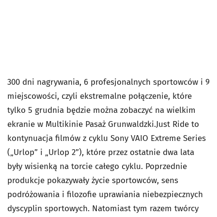
300 dni nagrywania, 6 profesjonalnych sportowców i 9
miejscowości, czyli ekstremalne połączenie, które
tylko 5 grudnia będzie można zobaczyć na wielkim
ekranie w Multikinie Pasaż Grunwaldzki.Just Ride to
kontynuacja filmów z cyklu Sony VAIO Extreme Series
(„Urlop” i „Urlop 2”), które przez ostatnie dwa lata
były wisienką na torcie całego cyklu. Poprzednie
produkcje pokazywały życie sportowców, sens
podróżowania i filozofie uprawiania niebezpiecznych
dyscyplin sportowych. Natomiast tym razem twórcy