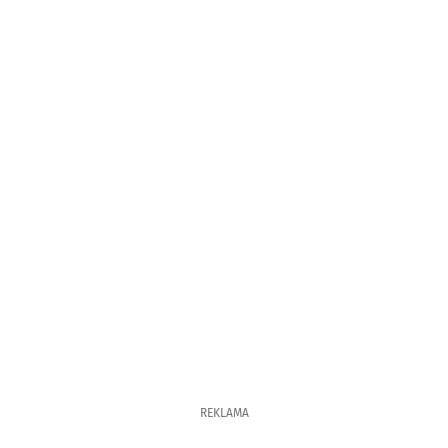
REKLAMA