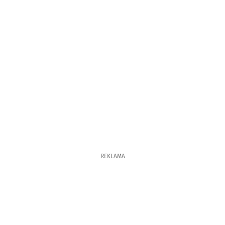
REKLAMA