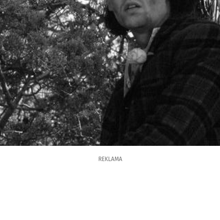
REKLAMA