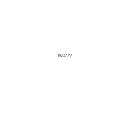
REKLAMA