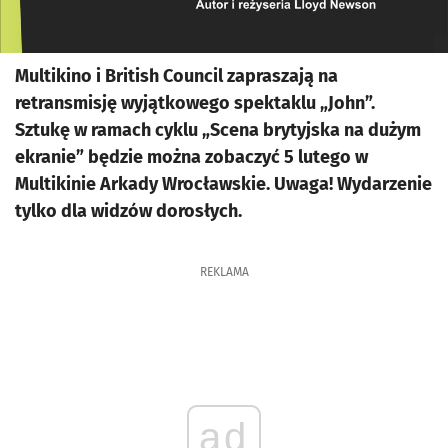
Multikino i British Council zapraszają na
retransmisję wyjątkowego spektaklu „John”.
Sztukę w ramach cyklu „Scena brytyjska na dużym
ekranie” będzie można zobaczyć 5 lutego w
Multikinie Arkady Wrocławskie. Uwaga! Wydarzenie
tylko dla widzów dorosłych.
REKLAMA
ad