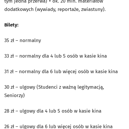
tym jedna przerwa) + ok. 20 min. materiałów
dodatkowych (wywiady, reportaże, zwiastuny).
Bilety:
35 zł – normalny
33 zł – normalny dla 4 lub 5 osób w kasie kina
31 zł – normalny dla 6 lub więcej osób w kasie kina
30 zł – ulgowy (Studenci z ważną legitymacją,
Seniorzy)
28 zł – ulgowy dla 4 lub 5 osób w kasie kina
26 zł – ulgowy dla 6 lub więcej osób w kasie kina