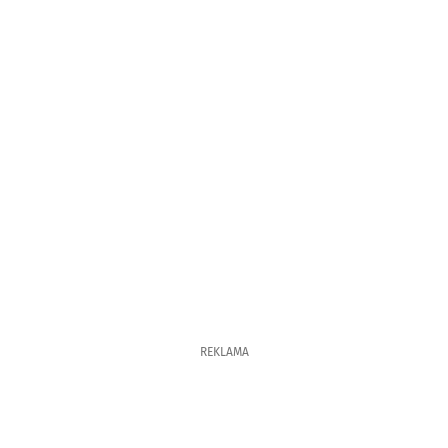
REKLAMA