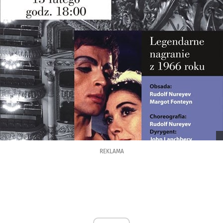
REKLAMA