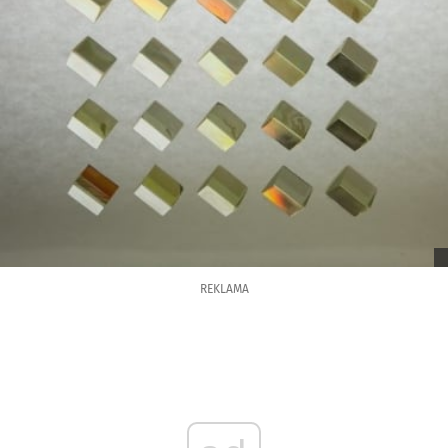
REKLAMA