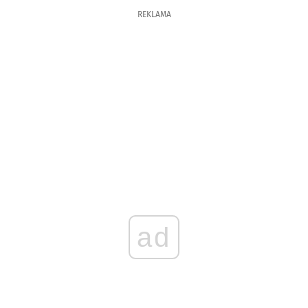
REKLAMA
ad