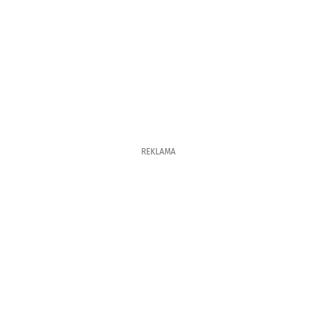
REKLAMA