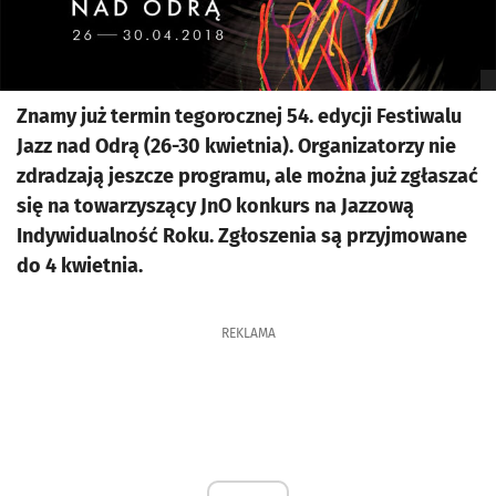
Znamy już termin tegorocznej 54. edycji Festiwalu
Jazz nad Odrą (26-30 kwietnia). Organizatorzy nie
zdradzają jeszcze programu, ale można już zgłaszać
się na towarzyszący JnO konkurs na Jazzową
Indywidualność Roku. Zgłoszenia są przyjmowane
do 4 kwietnia.
REKLAMA