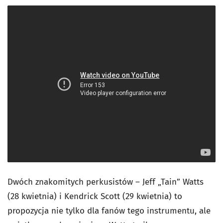
Dwóch znakomitych perkusistów – Jeff „Tain” Watts
(28 kwietnia) i Kendrick Scott (29 kwietnia) to
propozycja nie tylko dla fanów tego instrumentu, ale