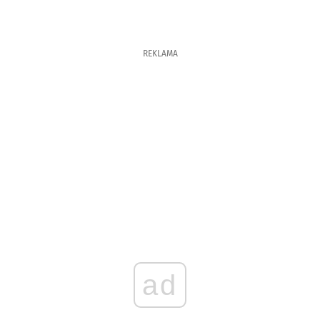
REKLAMA
ad