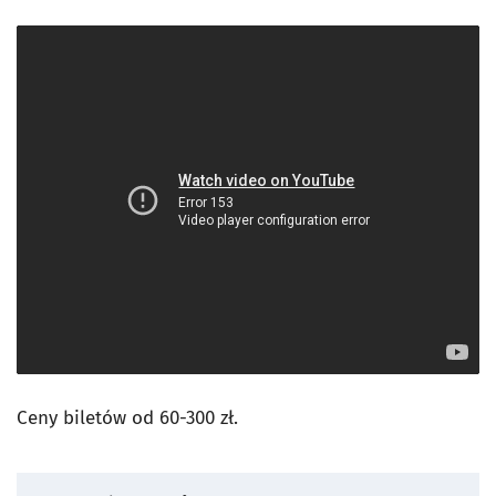
Ceny biletów od 60-300 zł.