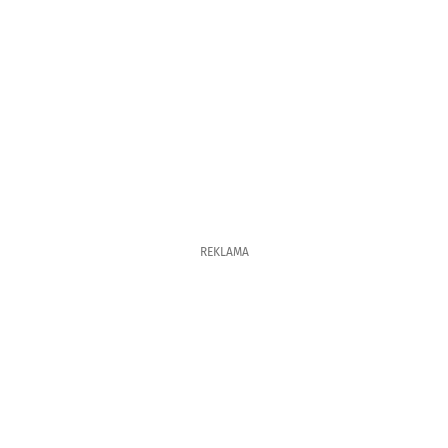
REKLAMA