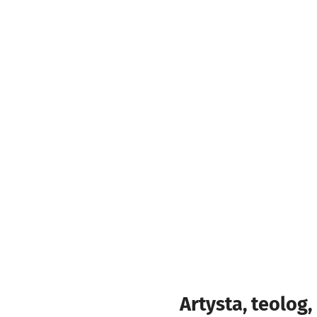
Artysta, teolog