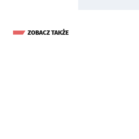
ZOBACZ TAKŻE