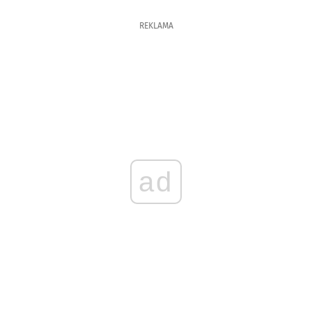
REKLAMA
ad