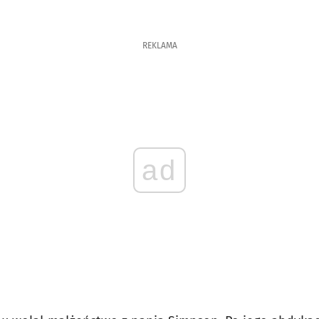
REKLAMA
ad