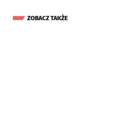
ZOBACZ TAKŻE