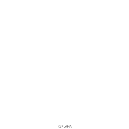
REKLAMA