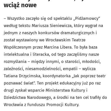
wciąż nowe
– Wszystko zaczęło się od spektaklu „Pidżamowcy”
według tekstu Mariusza Sieniewicza, który wygrał na
jednym z naszych konkursów dramaturgicznych i
został wystawiony we Wrocławskim Teatrze
Współczesnym przez Marcina Libera. To była baza
intelektualna i literacka, od tego zaczęliśmy nasze
rozmyślania – między innymi, o starości, młodości,
zależności, niesamodzielności, empatii – wylicza
Tatiana Drzycimska, koordynatorka „Jak poprzez teatr
poznawać świat”. Ten projekt edukacyjny już po raz
drugi zyskał wsparcie Ministerstwa Kultury i
Dziedzictwa Narodowego, a środki na ten cel trafiły do
Wrocławia z Funduszu Promocji Kultury.