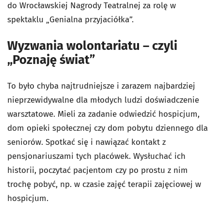
do Wrocławskiej Nagrody Teatralnej za rolę w
spektaklu „Genialna przyjaciółka”.
Wyzwania wolontariatu – czyli
„Poznaję świat”
To było chyba najtrudniejsze i zarazem najbardziej
nieprzewidywalne dla młodych ludzi doświadczenie
warsztatowe. Mieli za zadanie odwiedzić hospicjum,
dom opieki społecznej czy dom pobytu dziennego dla
seniorów. Spotkać się i nawiązać kontakt z
pensjonariuszami tych placówek. Wysłuchać ich
historii, poczytać pacjentom czy po prostu z nim
trochę pobyć, np. w czasie zajęć terapii zajęciowej w
hospicjum.