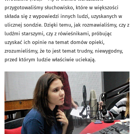
przygotowaliśmy słuchowisko, które w większości
składa się z wypowiedzi innych ludzi, uzyskanych w
ulicznej sondzie. Dzięki temu, jak rozmawialiśmy, czy z
ludźmi starszymi, czy z rówieśnikami, próbując
uzyskać ich opinie na temat domów opieki,
zrozumieliśmy, że to jest temat trudny, niewygodny,
przed którym ludzie właściwie uciekają.