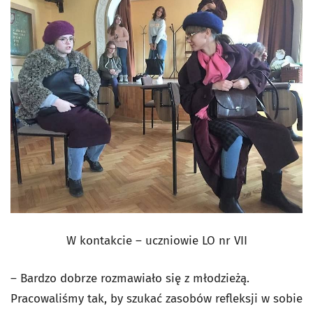
W kontakcie – uczniowie LO nr VII
– Bardzo dobrze rozmawiało się z młodzieżą.
Pracowaliśmy tak, by szukać zasobów refleksji w sobie