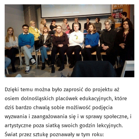
Dzięki temu można było zaprosić do projektu aż
osiem dolnośląskich placówek edukacyjnych, które
dziś bardzo chwalą sobie możliwość podjęcia
wyzwania i zaangażowania się i w sprawy społeczne, i
artystyczne poza siatką swoich godzin lekcyjnych.
Świat przez sztukę poznawały w tym roku: