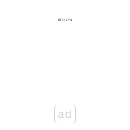
REKLAMA
ad