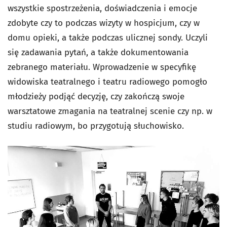
wszystkie spostrzeżenia, doświadczenia i emocje
zdobyte czy to podczas wizyty w hospicjum, czy w
domu opieki, a także podczas ulicznej sondy. Uczyli
się zadawania pytań, a także dokumentowania
zebranego materiału. Wprowadzenie w specyfikę
widowiska teatralnego i teatru radiowego pomogło
młodzieży podjąć decyzję, czy zakończą swoje
warsztatowe zmagania na teatralnej scenie czy np. w
studiu radiowym, bo przygotują słuchowisko.