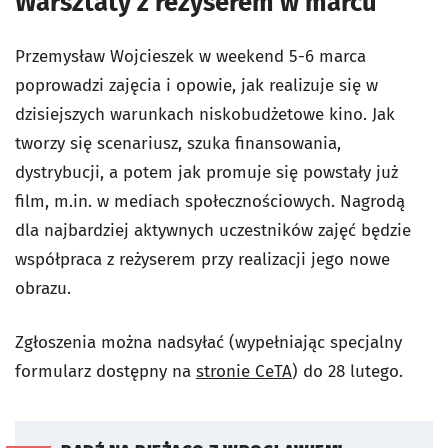
Warsztaty z reżyserem w marcu
Przemysław Wojcieszek w weekend 5-6 marca
poprowadzi zajęcia i opowie, jak realizuje się w
dzisiejszych warunkach niskobudżetowe kino. Jak
tworzy się scenariusz, szuka finansowania,
dystrybucji, a potem jak promuje się powstały już
film, m.in. w mediach społecznościowych. Nagrodą
dla najbardziej aktywnych uczestników zajęć będzie
współpraca z reżyserem przy realizacji jego nowe
obrazu.
Zgłoszenia można nadsyłać (wypełniając specjalny
formularz dostępny na
stronie CeTA
) do 28 lutego.