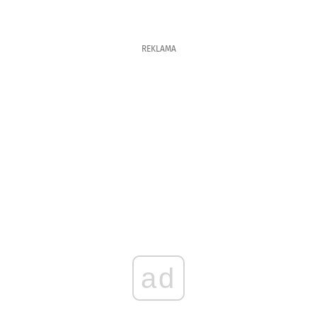
REKLAMA
ad