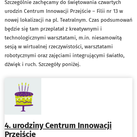
Szczególnie zachęcamy do świętowania czwartych
urodzin
Centrum Innowacji Przejście –
Filii nr 13 w
nowej lokalizacji na pl. Teatralnym. Czas podsumowań
będzie się tam przeplatał z kreatywnymi i
technologicznymi warsztatami, m.in. niesamowitą
sesją w wirtualnej rzeczywistości, warsztatami
robotycznymi oraz zajęciami integrującymi światło,
dźwięk i ruch. Szczegóły poniżej.
4. urodziny Centrum Innowacji
Przejście