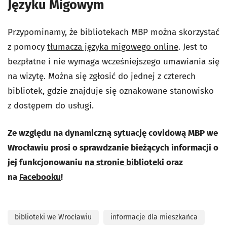
Języku Migowym
Przypominamy, że bibliotekach MBP można skorzystać
z pomocy
tłumacza języka migowego online
. Jest to
bezpłatne i nie wymaga wcześniejszego umawiania się
na wizytę. Można się zgłosić do jednej z czterech
bibliotek, gdzie znajduje się oznakowane stanowisko
z dostępem do usługi.
Ze względu na dynamiczną sytuację covidową MBP we
Wrocławiu prosi o sprawdzanie bieżących informacji o
jej funkcjonowaniu
na stronie biblioteki
oraz
na
Facebooku
!
biblioteki we Wrocławiu
informacje dla mieszkańca