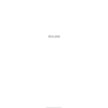
REKLAMA