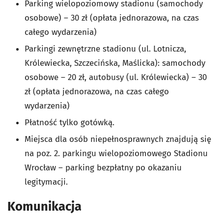
Parking wielopoziomowy stadionu (samochody
osobowe) – 30 zł (opłata jednorazowa, na czas
całego wydarzenia)
Parkingi zewnętrzne stadionu (ul. Lotnicza,
Królewiecka, Szczecińska, Maślicka): samochody
osobowe – 20 zł, autobusy (ul. Królewiecka) – 30
zł (opłata jednorazowa, na czas całego
wydarzenia)
Płatność tylko gotówką.
Miejsca dla osób niepełnosprawnych znajdują się
na poz. 2. parkingu wielopoziomowego Stadionu
Wrocław – parking bezpłatny po okazaniu
legitymacji.
Komunikacja