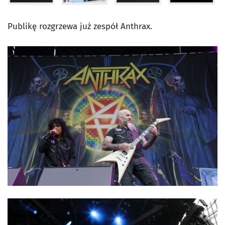
Publikę rozgrzewa już zespół Anthrax.