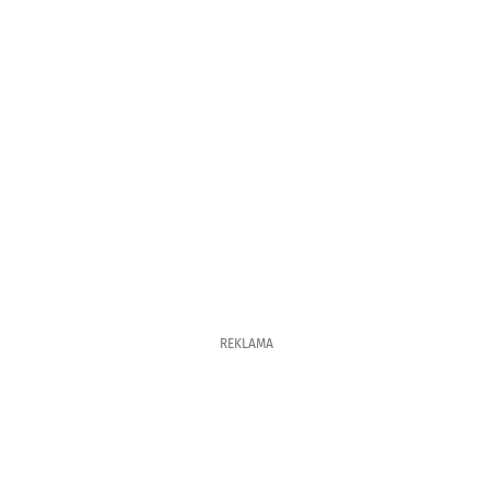
REKLAMA