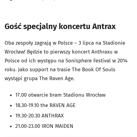
Gość specjalny koncertu Antrax
Oba zespoły zagrają w Polsce – 3 lipca na Stadionie
Wrocław! Będzie to pierwszy koncert Anthraxu w
Polsce od ich występu na Sonisphere Festival w 2014
roku. Jako support na trasie The Book Of Souls
wystąpi grupa The Raven Age.
17.00 otwarcie bram Stadionu Wrocław
18.30-19.10 the RAVEN AGE
19.30-20.30 ANTHRAX
21.00-23.00 IRON MAIDEN