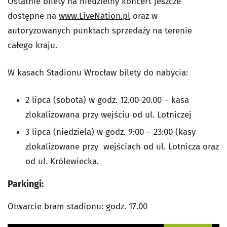
Ostatnie bilety na niedzielny koncert jeszcze
dostępne na
www.LiveNation.pl
oraz w
autoryzowanych punktach sprzedaży na terenie
całego kraju.
W kasach Stadionu Wrocław bilety do nabycia:
2 lipca (sobota) w godz. 12.00-20.00 – kasa
zlokalizowana przy wejściu od ul. Lotniczej
3 lipca (niedziela) w godz. 9:00 – 23:00 (kasy
zlokalizowane przy wejściach od ul. Lotnicza oraz
od ul. Królewiecka.
Parkingi:
Otwarcie bram stadionu: godz. 17.00