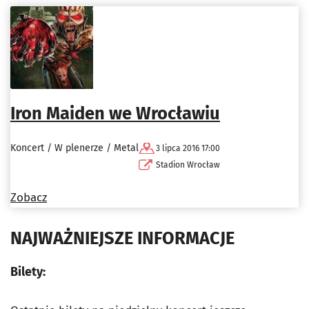
Iron Maiden we Wrocławiu
Koncert / W plenerze / Metal
3 lipca 2016 17:00
Stadion Wrocław
Zobacz
NAJWAŻNIEJSZE INFORMACJE
Bilety: