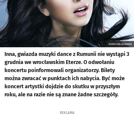
materiały prasowe
Inna, gwiazda muzyki dance z Rumunii nie wystąpi 3
grudnia we wrocławskim Eterze. O odwołaniu
koncertu poinformowali organizatorzy. Bilety
można zwracać w punktach ich nabycia. Być może
koncert artystki dojdzie do skutku w przyszłym
roku, ale na razie nie są znane żadne szczegóły.
REKLAMA