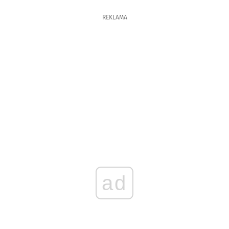
REKLAMA
ad