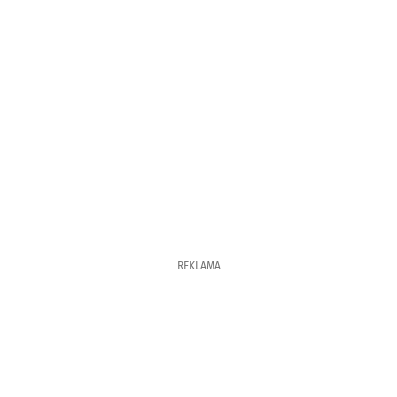
REKLAMA