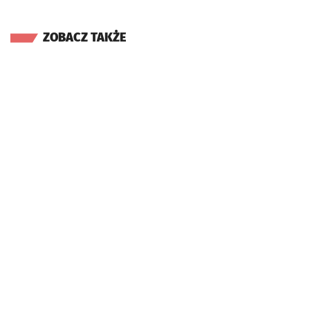
ZOBACZ TAKŻE