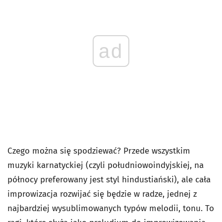
ad
Czego można się spodziewać? Przede wszystkim
muzyki karnatyckiej (czyli południowoindyjskiej, na
północy preferowany jest styl hindustiański), ale cała
improwizacja rozwijać się będzie w radze, jednej z
najbardziej wysublimowanych typów melodii, tonu. To